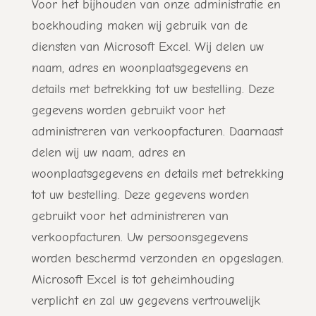
Voor het bijhouden van onze administratie en
boekhouding maken wij gebruik van de
diensten van Microsoft Excel. Wij delen uw
naam, adres en woonplaatsgegevens en
details met betrekking tot uw bestelling. Deze
gegevens worden gebruikt voor het
administreren van verkoopfacturen. Daarnaast
delen wij uw naam, adres en
woonplaatsgegevens en details met betrekking
tot uw bestelling. Deze gegevens worden
gebruikt voor het administreren van
verkoopfacturen. Uw persoonsgegevens
worden beschermd verzonden en opgeslagen.
Microsoft Excel is tot geheimhouding
verplicht en zal uw gegevens vertrouwelijk