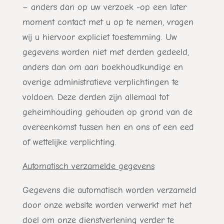
– anders dan op uw verzoek -op een later
moment contact met u op te nemen, vragen
wij u hiervoor expliciet toestemming. Uw
gegevens worden niet met derden gedeeld,
anders dan om aan boekhoudkundige en
overige administratieve verplichtingen te
voldoen. Deze derden zijn allemaal tot
geheimhouding gehouden op grond van de
overeenkomst tussen hen en ons of een eed
of wettelijke verplichting.
Automatisch verzamelde gegevens
Gegevens die automatisch worden verzameld
door onze website worden verwerkt met het
doel om onze dienstverlening verder te