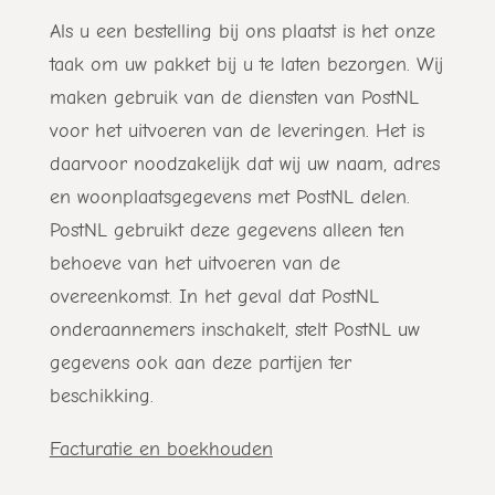
Als u een bestelling bij ons plaatst is het onze
taak om uw pakket bij u te laten bezorgen. Wij
maken gebruik van de diensten van PostNL
voor het uitvoeren van de leveringen. Het is
daarvoor noodzakelijk dat wij uw naam, adres
en woonplaatsgegevens met PostNL delen.
PostNL gebruikt deze gegevens alleen ten
behoeve van het uitvoeren van de
overeenkomst. In het geval dat PostNL
onderaannemers inschakelt, stelt PostNL uw
gegevens ook aan deze partijen ter
beschikking.
Facturatie en boekhouden