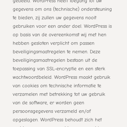
gedeeld. WordPress heeft toegang tot uw
gegevens om ons (technische) ondersteuning
te bieden, zij zullen uw gegevens nooit
gebruiken voor een ander doel. WordPress is
op basis van de overeenkomst wij met hen
hebben gesloten verplicht om passen
beveiligingsmaatregelen te nemen. Deze
beveiligingsmaatregelen bestaan uit de
toepassing van SSL-encryptie en een sterk
wachtwoordbeleid. WordPress maakt gebruik
van cookies om technische informatie te
verzamelen met betrekking tot uw gebruik
van de software, er worden geen
persoonsgegevens verzameld en/of
opgeslagen. WordPress behoudt zich het