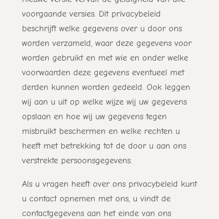
voorgaande versies. Dit privacybeleid
beschrijft welke gegevens over u door ons
worden verzameld, waar deze gegevens voor
worden gebruikt en met wie en onder welke
voorwaarden deze gegevens eventueel met
derden kunnen worden gedeeld. Ook leggen
wij aan u uit op welke wijze wij uw gegevens
opslaan en hoe wij uw gegevens tegen
misbruikt beschermen en welke rechten u
heeft met betrekking tot de door u aan ons
verstrekte persoonsgegevens.
Als u vragen heeft over ons privacybeleid kunt
u contact opnemen met ons, u vindt de
contactgegevens aan het einde van ons