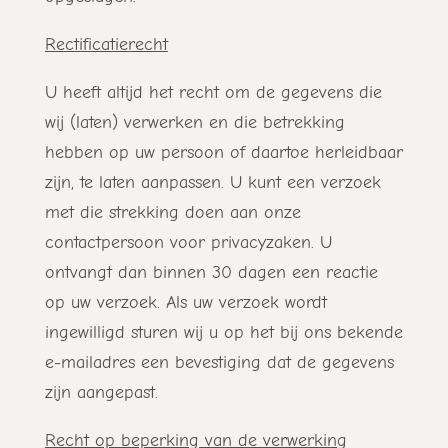
Rectificatierecht
U heeft altijd het recht om de gegevens die
wij (laten) verwerken en die betrekking
hebben op uw persoon of daartoe herleidbaar
zijn, te laten aanpassen. U kunt een verzoek
met die strekking doen aan onze
contactpersoon voor privacyzaken. U
ontvangt dan binnen 30 dagen een reactie
op uw verzoek. Als uw verzoek wordt
ingewilligd sturen wij u op het bij ons bekende
e-mailadres een bevestiging dat de gegevens
zijn aangepast.
Recht op beperking van de verwerking