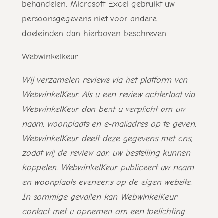
behandelen. Microsoft Excel gebruikt uw
persoonsgegevens niet voor andere
doeleinden dan hierboven beschreven.
Webwinkelkeur
Wij verzamelen reviews via het platform van
WebwinkelKeur. Als u een review achterlaat via
WebwinkelKeur dan bent u verplicht om uw
naam, woonplaats en e-mailadres op te geven.
WebwinkelKeur deelt deze gegevens met ons,
zodat wij de review aan uw bestelling kunnen
koppelen. WebwinkelKeur publiceert uw naam
en woonplaats eveneens op de eigen website.
In sommige gevallen kan WebwinkelKeur
contact met u opnemen om een toelichting