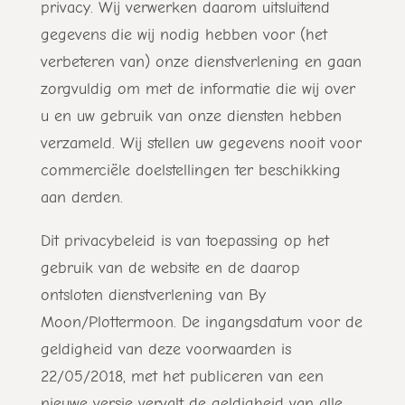
privacy. Wij verwerken daarom uitsluitend
gegevens die wij nodig hebben voor (het
verbeteren van) onze dienstverlening en gaan
zorgvuldig om met de informatie die wij over
u en uw gebruik van onze diensten hebben
verzameld. Wij stellen uw gegevens nooit voor
commerciële doelstellingen ter beschikking
aan derden.
Dit privacybeleid is van toepassing op het
gebruik van de website en de daarop
ontsloten dienstverlening van By
Moon/Plottermoon. De ingangsdatum voor de
geldigheid van deze voorwaarden is
22/05/2018, met het publiceren van een
nieuwe versie vervalt de geldigheid van alle