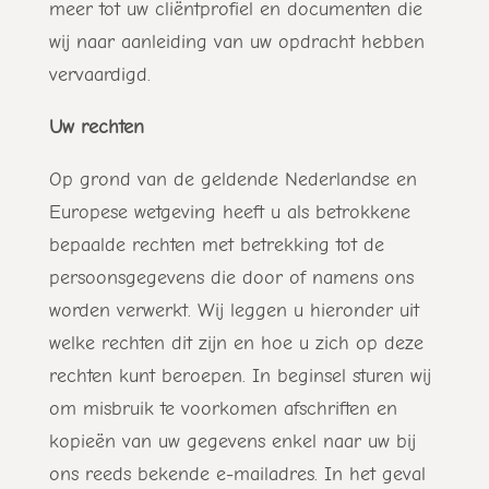
meer tot uw cliëntprofiel en documenten die
wij naar aanleiding van uw opdracht hebben
vervaardigd.
Uw rechten
Op grond van de geldende Nederlandse en
Europese wetgeving heeft u als betrokkene
bepaalde rechten met betrekking tot de
persoonsgegevens die door of namens ons
worden verwerkt. Wij leggen u hieronder uit
welke rechten dit zijn en hoe u zich op deze
rechten kunt beroepen. In beginsel sturen wij
om misbruik te voorkomen afschriften en
kopieën van uw gegevens enkel naar uw bij
ons reeds bekende e-mailadres. In het geval