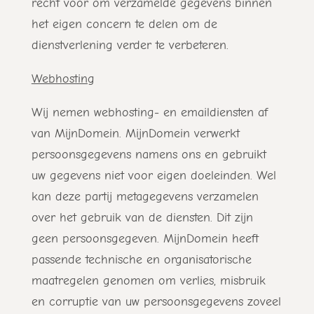
recht voor om verzamelde gegevens binnen
het eigen concern te delen om de
dienstverlening verder te verbeteren.
Webhosting
Wij nemen webhosting- en emaildiensten af
van MijnDomein. MijnDomein verwerkt
persoonsgegevens namens ons en gebruikt
uw gegevens niet voor eigen doeleinden. Wel
kan deze partij metagegevens verzamelen
over het gebruik van de diensten. Dit zijn
geen persoonsgegeven. MijnDomein heeft
passende technische en organisatorische
maatregelen genomen om verlies, misbruik
en corruptie van uw persoonsgegevens zoveel