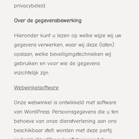
privacybeleid.
Over de gegevensbewerking
Hieronder kunt u lezen op welke wijze wij uw
gegevens verwerken, waar wij deze (laten)
opslaan, welke beveiligingstechnieken wij
gebruiken en voor wie de gegevens
inzichtelijk zijn.
Webwinkelsoftware
Onze webwinkel is ontwikkeld met software
van WordPress. Persoonsgegevens die u ten
behoeve van onze dienstverlening aan ons
beschikbaar stelt, worden met deze partij