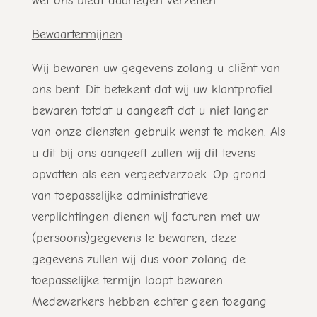
wet ons biedt daartegen verzetten.
Bewaartermijnen
Wij bewaren uw gegevens zolang u cliënt van
ons bent. Dit betekent dat wij uw klantprofiel
bewaren totdat u aangeeft dat u niet langer
van onze diensten gebruik wenst te maken. Als
u dit bij ons aangeeft zullen wij dit tevens
opvatten als een vergeetverzoek. Op grond
van toepasselijke administratieve
verplichtingen dienen wij facturen met uw
(persoons)gegevens te bewaren, deze
gegevens zullen wij dus voor zolang de
toepasselijke termijn loopt bewaren.
Medewerkers hebben echter geen toegang