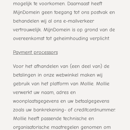
mogelijk te voorkomen. Daarnaast heeft
MijnDomein geen toegang tot ons postvak en
behandelen wij al ons e-mailverkeer
vertrouwelijk. MijnDomein is op grond van de
overeenkomst tot geheimhouding verplicht.
Payment processors
Voor het afhandelen van (een deel van) de
betalingen in onze webwinkel maken wij
gebruik van het platform van Mollie. Mollie
verwerkt uw naam, adres en
woonplaatsgegevens en uw betaalgegevens
zoals uw bankrekening- of creditcardnummer.
Mollie heeft passende technische en
organisatorische maatregelen genomen om