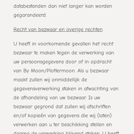
databestanden dan niet langer kan worden
gegarandeerd.
Recht van bezwaar en overige rechten
U heeft in voorkomende gevallen het recht
bezwaar te maken tegen de verwerking van
uw persoonsgegevens door of in opdracht
van By Moon/Plottermoon. Als u bezwaar
maakt zullen wij onmiddellijk de
gegevensverwerking staken in afwachting van
de afhandeling van uw bezwaar. Is uw
bezwaar gegrond dat zullen wij afschriften
en/of kopieën van gegevens die wij (laten)
verwerken aan u ter beschikking stellen en
daarna de verwerking blijvend staken. U heeft