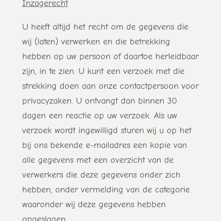
Inzagerecht
U heeft altijd het recht om de gegevens die
wij (laten) verwerken en die betrekking
hebben op uw persoon of daartoe herleidbaar
zijn, in te zien. U kunt een verzoek met die
strekking doen aan onze contactpersoon voor
privacyzaken. U ontvangt dan binnen 30
dagen een reactie op uw verzoek. Als uw
verzoek wordt ingewilligd sturen wij u op het
bij ons bekende e-mailadres een kopie van
alle gegevens met een overzicht van de
verwerkers die deze gegevens onder zich
hebben, onder vermelding van de categorie
waaronder wij deze gegevens hebben
opgeslagen.