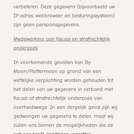
verbeteren. Deze gegevens (bijvoorbeeld uw
IP-adres, webbrowser en besturingssysteem)
zijn geen persoonsgegevens.
Medewerking aan fiscaal en strafrechtelijk
onderzoek
In voorkomende gevallen kan By
Moon/Plottermoon op grond van een
wettelijke verplichting worden gehouden tot
het delen van uw gegevens in verband met
fiscaal of strafrechtelijk onderzoek van
overheidswege. In een dergelijk geval zijn wij
gedwongen uw gegevens te delen, maar wij
zullen ons binnen de mogelijkheden die de