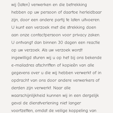
wij (laten) verwerken en die betrekking
hebben op uw persoon of daartoe herleidbaar
zijn, door een andere partij te laten uitvoeren.
U kunt een verzoek met die strekking doen
aan onze contactpersoon voor privacy zaken.
U ontvangt dan binnen 30 dagen een reactie
op uw verzoek. Als uw verzoek wordt
ingewilligd sturen wij u op het bij ons bekende
e-mailadres afschriften of kopieën van alle
gegevens over u die wij hebben verwerkt of in
opdracht van ons door andere verwerkers of
derden zijn verwerkt. Naar alle
waarschijnlijkheid kunnen wij in een dergelijk
geval de dienstverlening niet langer
voortzetten, omdat de veilige koppeling van