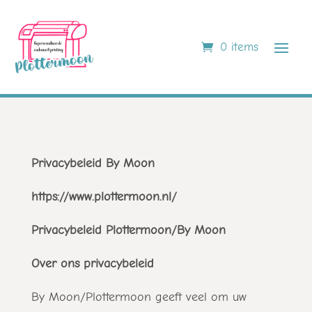
0 items
Privacybeleid By Moon
https://www.plottermoon.nl/
Privacybeleid Plottermoon/By Moon
Over ons privacybeleid
By Moon/Plottermoon geeft veel om uw