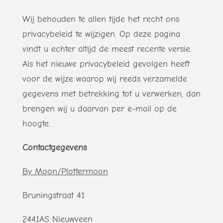
Wij behouden te allen tijde het recht ons
privacybeleid te wijzigen. Op deze pagina
vindt u echter altijd de meest recente versie.
Als het nieuwe privacybeleid gevolgen heeft
voor de wijze waarop wij reeds verzamelde
gegevens met betrekking tot u verwerken, dan
brengen wij u daarvan per e-mail op de
hoogte.
Contactgegevens
By Moon/Plottermoon
Bruningstraat 41
2441AS Nieuwveen