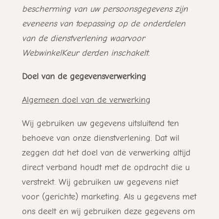
bescherming van uw persoonsgegevens zijn
eveneens van toepassing op de onderdelen
van de dienstverlening waarvoor
WebwinkelKeur derden inschakelt.
Doel van de gegevensverwerking
Algemeen doel van de verwerking
Wij gebruiken uw gegevens uitsluitend ten
behoeve van onze dienstverlening. Dat wil
zeggen dat het doel van de verwerking altijd
direct verband houdt met de opdracht die u
verstrekt. Wij gebruiken uw gegevens niet
voor (gerichte) marketing. Als u gegevens met
ons deelt en wij gebruiken deze gegevens om