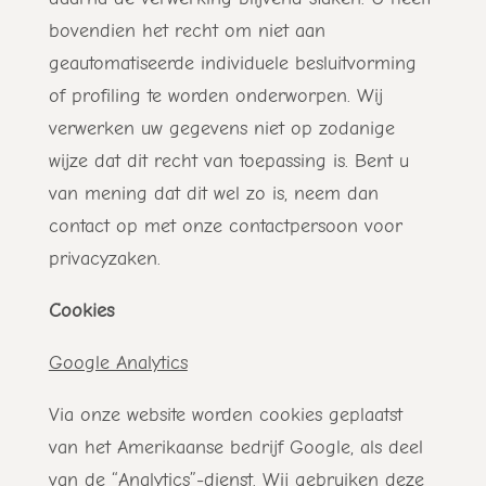
bovendien het recht om niet aan
geautomatiseerde individuele besluitvorming
of profiling te worden onderworpen. Wij
verwerken uw gegevens niet op zodanige
wijze dat dit recht van toepassing is. Bent u
van mening dat dit wel zo is, neem dan
contact op met onze contactpersoon voor
privacyzaken.
Cookies
Google Analytics
Via onze website worden cookies geplaatst
van het Amerikaanse bedrijf Google, als deel
van de “Analytics”-dienst. Wij gebruiken deze