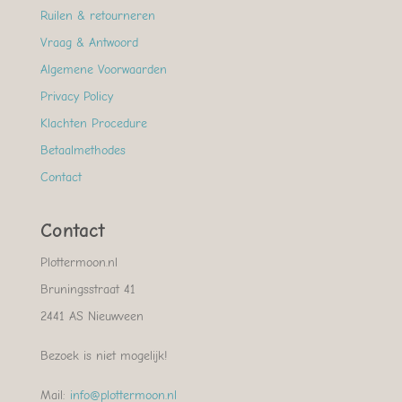
Ruilen & retourneren
Vraag & Antwoord
Algemene Voorwaarden
Privacy Policy
Klachten Procedure
Betaalmethodes
Contact
Contact
Plottermoon.nl
Bruningsstraat 41
2441 AS Nieuwveen
Bezoek is niet mogelijk!
Mail:
info@plottermoon.nl