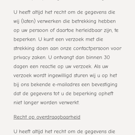
U heeft altijd het recht om de gegevens die
wij (laten) verwerken die betrekking hebben
op uw persoon of daartoe herleidbaar zijn, te
beperken. U kunt een verzoek met die
strekking doen aan onze contactpersoon voor
privacy zaken. U ontvangt dan binnen 30
dagen een reactie op uw verzoek. Als uw
verzoek wordt ingewilligd sturen wij u op het
bij ons bekende e-mailadres een bevestiging
dat de gegevens tot u de beperking opheft
niet langer worden verwerkt.
Recht op overdraagbaarheid
U heeft altijd het recht om de gegevens die