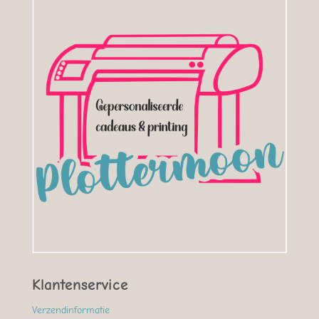
Klantenservice
Verzendinformatie