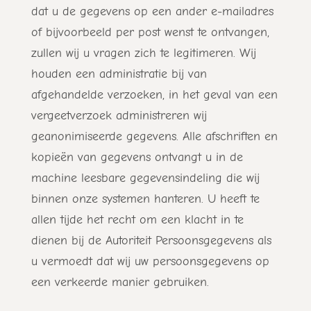
dat u de gegevens op een ander e-mailadres
of bijvoorbeeld per post wenst te ontvangen,
zullen wij u vragen zich te legitimeren. Wij
houden een administratie bij van
afgehandelde verzoeken, in het geval van een
vergeetverzoek administreren wij
geanonimiseerde gegevens. Alle afschriften en
kopieën van gegevens ontvangt u in de
machine leesbare gegevensindeling die wij
binnen onze systemen hanteren. U heeft te
allen tijde het recht om een klacht in te
dienen bij de Autoriteit Persoonsgegevens als
u vermoedt dat wij uw persoonsgegevens op
een verkeerde manier gebruiken.