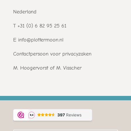
Nederland
T +31 (0) 6 82 95 25 61
E info@plottermoon.nl
Contactpersoon voor privacyzaken
M. Hoogervorst of M. Visscher