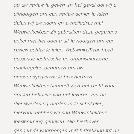
op uw review te geven. In het geval dat wij u
uitnodigen om een review achter te laten
delen wij uw naam en e-mailadres met
WebwinkelKeur. Zij gebruiken deze gegevens
enkel met het doel u uit te nodigen om een
review achter te laten. WebwinkelKeur heeft
passende technische en organisatorische
maatregelen genomen om uw
persoonsgegevens te beschermen.
WebwinkelKeur behoudt zich het recht voor
om ten behoeve van het leveren van de
dienstverlening derden in te schakelen,
hiervoor hebben wij aan WebwinkelKeur
toestemming gegeven. Alle hierboven
genoemde waarborgen met betrekking tot de