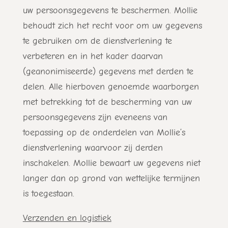
uw persoonsgegevens te beschermen. Mollie
behoudt zich het recht voor om uw gegevens
te gebruiken om de dienstverlening te
verbeteren en in het kader daarvan
(geanonimiseerde) gegevens met derden te
delen. Alle hierboven genoemde waarborgen
met betrekking tot de bescherming van uw
persoonsgegevens zijn eveneens van
toepassing op de onderdelen van Mollie’s
dienstverlening waarvoor zij derden
inschakelen. Mollie bewaart uw gegevens niet
langer dan op grond van wettelijke termijnen
is toegestaan.
Verzenden en logistiek