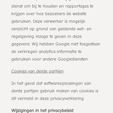
dienst om bij te houden en rapportages te
krijgen over hoe bezoekers de website
gebruiken. Deze verwerker is mogelijk
verplicht op grond van geldende wet- en
regelgeving inzage te geven in deze
gegevens. Wij hebben Google niet toegestaan
de verkregen analytics-informatie te
gebruiken voor andere Googlediensten.
Cookies van derde partijen
In het geval dat softwareoplossingen van
derde partijen gebruik maken van cookies is
dit vermeld in deze privacyverklaring.
Wijzigingen in het privacybeleid