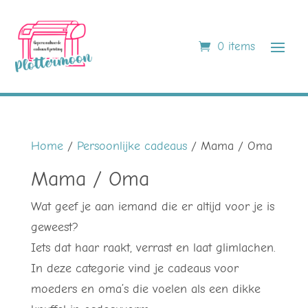
0 items
Home
/
Persoonlijke cadeaus
/ Mama / Oma
Mama / Oma
Wat geef je aan iemand die er altijd voor je is
geweest?
Iets dat haar raakt, verrast en laat glimlachen.
In deze categorie vind je cadeaus voor
moeders en oma’s die voelen als een dikke