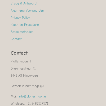
Vraag & Antwoord
Algemene Voorwaarden
Privacy Policy
Klachten Procedure
Betaalmethodes
Contact
Contact
Plottermoon.nl
Bruningsstraat 41
2441 AS Nieuwveen
Bezoek is niet mogelijk!
Mail:
info@plottermoon.nl
Whatsapp: +31 6 83517571