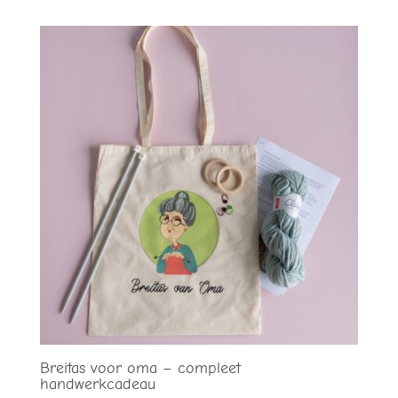
Breitas voor oma – compleet
handwerkcadeau