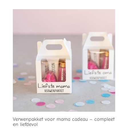
Verwenpakket voor mama cadeau – compleet
en liefdevol