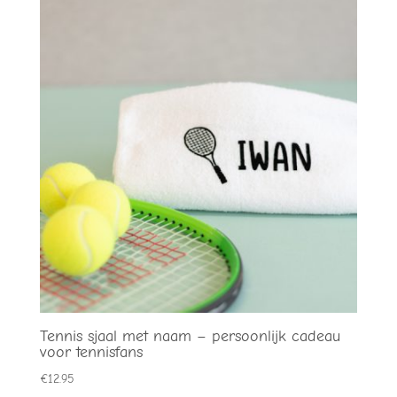
Tennis sjaal met naam – persoonlijk cadeau
voor tennisfans
€
12.95