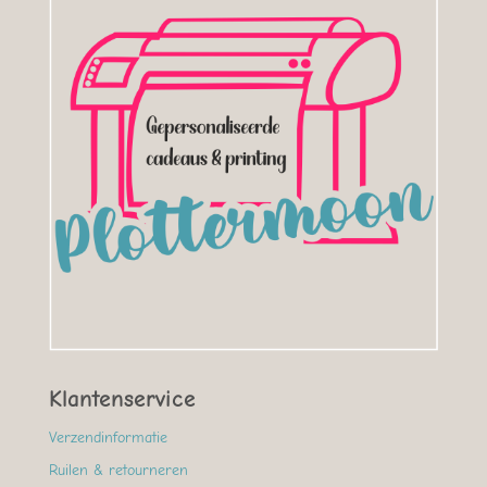
Klantenservice
Verzendinformatie
Ruilen & retourneren