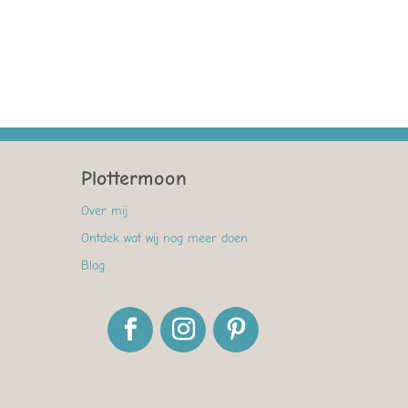
Plottermoon
Over mij
Ontdek wat wij nog meer doen
Blog