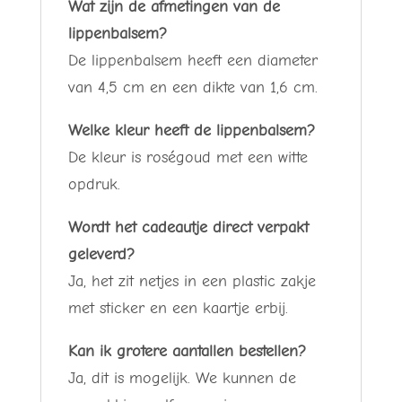
Wat zijn de afmetingen van de
lippenbalsem?
De lippenbalsem heeft een diameter
van 4,5 cm en een dikte van 1,6 cm.
Welke kleur heeft de lippenbalsem?
De kleur is roségoud met een witte
opdruk.
Wordt het cadeautje direct verpakt
geleverd?
Ja, het zit netjes in een plastic zakje
met sticker en een kaartje erbij.
Kan ik grotere aantallen bestellen?
Ja, dit is mogelijk. We kunnen de