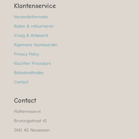
Klantenservice
Verzendinformatie
Ruilen & retourneren
Vraag & Antwoord
Algemene Voorwaarden
Privacy Policy
Klachten Procedure
Betaalmethodes
Contact
Contact
Plottermoon.nl
Bruningsstraat 41
2441 AS Nieuwveen