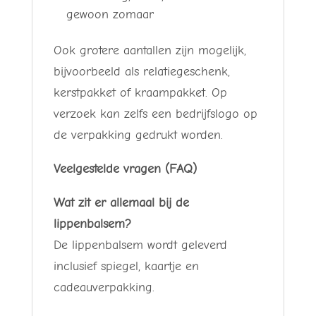
gewoon zomaar
Ook grotere aantallen zijn mogelijk,
bijvoorbeeld als relatiegeschenk,
kerstpakket of kraampakket. Op
verzoek kan zelfs een bedrijfslogo op
de verpakking gedrukt worden.
Veelgestelde vragen (FAQ)
Wat zit er allemaal bij de
lippenbalsem?
De lippenbalsem wordt geleverd
inclusief spiegel, kaartje en
cadeauverpakking.