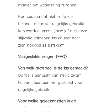
manier om waardering te tonen
Een cadeau dat niet in de kast
belandt, maar dat dagelijks gebruikt
kan worden. Verras jouw juf met deze
stijlvolle katoenen tas en laat haar
zien hoeveel ze betekent.
Veelgestelde vragen (FAQ)
Van welk materiaal is de tas gemaakt?
De tas is gemaakt van stevig zwart
katoen, duurzaam en geschikt voor
dagelijks gebruik.
Voor welke gelegenheden is dit