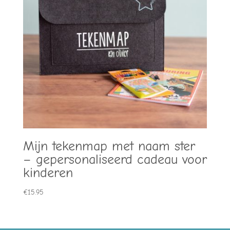
Mijn tekenmap met naam ster
– gepersonaliseerd cadeau voor
kinderen
€
15.95