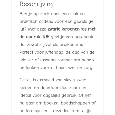
Beschrijving
Ben je op zoek naar een leuk en
praktisch cadeau voor een geweldige
juf? Met deze
zwarte katoenen tas met
de opdruk JUF
geef je een geschenk
dat zowel stijlvol als bruikbaar is.
Perfect voor juffendag, de dag van de
leidster of gewoon zomaar om haar te
bedanken voor al haar inzet en zorg.
De tas is gemaakt van stevig zwart
katoen en daardoor duurzaam en
ideaal voor dagelijks gebruik. Of het
nu gaat om boeken, boodschappen of
andere spullen… deze tas komt altijd