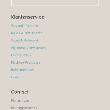
Klantenservice
Verzendinformatie
Ruilen & retourneren
Vraag & Antwoord
Algemene Voorwaarden
Privacy Policy
Klachten Procedure
Betaalmethodes
Contact
Contact
Plottermoon.nl
Bruningsstraat 41