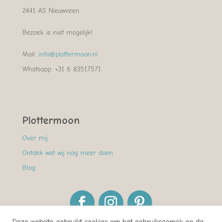
2441 AS Nieuwveen
Bezoek is niet mogelijk!
Mail:
info@plottermoon.nl
Whatsapp: +31 6 83517571
Plottermoon
Over mij
Ontdek wat wij nog meer doen
Blog