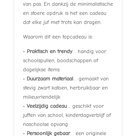
van pas. En dankzij de minimalistische
en stoere opdruk is het een cadeau
dat elke juf met trots kan dragen.
Waarom dit een topcadeau is:
•
Praktisch en trendy
… handig voor
schoolspullen, boodschappen of
dagelijkse items
•
Duurzaam materiaal
… gemaakt van
stevig zwart katoen, herbruikbaar en
milieuvriendelijk
•
Veelzijdig cadeau
… geschikt voor
juffen van school, kinderdagverblijf of
naschoolse opvang
•
Persoonlijk gebaar
… een originele