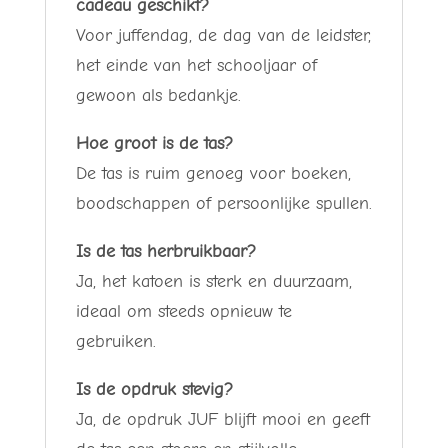
cadeau geschikt?
Voor juffendag, de dag van de leidster,
het einde van het schooljaar of
gewoon als bedankje.
Hoe groot is de tas?
De tas is ruim genoeg voor boeken,
boodschappen of persoonlijke spullen.
Is de tas herbruikbaar?
Ja, het katoen is sterk en duurzaam,
ideaal om steeds opnieuw te
gebruiken.
Is de opdruk stevig?
Ja, de opdruk JUF blijft mooi en geeft