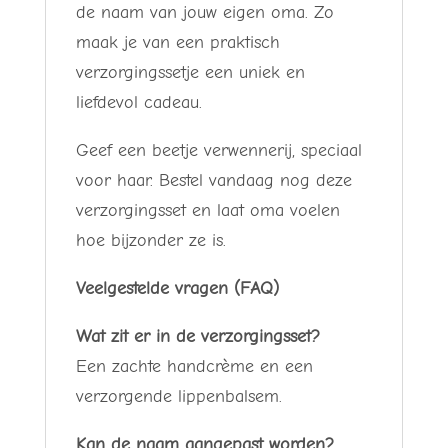
de naam van jouw eigen oma. Zo
maak je van een praktisch
verzorgingssetje een uniek en
liefdevol cadeau.
Geef een beetje verwennerij, speciaal
voor haar. Bestel vandaag nog deze
verzorgingsset en laat oma voelen
hoe bijzonder ze is.
Veelgestelde vragen (FAQ)
Wat zit er in de verzorgingsset?
Een zachte handcrème en een
verzorgende lippenbalsem.
Kan de naam aangepast worden?