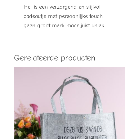
Het is een verzorgend en stijlvol
cadeautje met persoonlijke touch,
geen groot merk maar juist uniek.
Gerelateerde producten