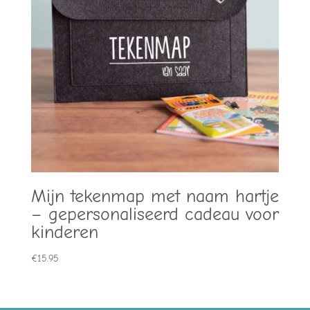
Mijn tekenmap met naam hartje
– gepersonaliseerd cadeau voor
kinderen
€
15.95