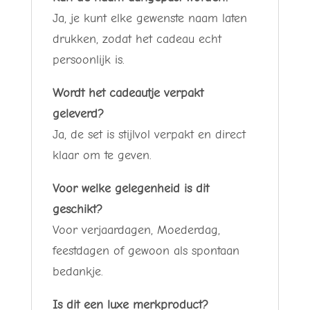
Ja, je kunt elke gewenste naam laten
drukken, zodat het cadeau echt
persoonlijk is.
Wordt het cadeautje verpakt
geleverd?
Ja, de set is stijlvol verpakt en direct
klaar om te geven.
Voor welke gelegenheid is dit
geschikt?
Voor verjaardagen, Moederdag,
feestdagen of gewoon als spontaan
bedankje.
Is dit een luxe merkproduct?