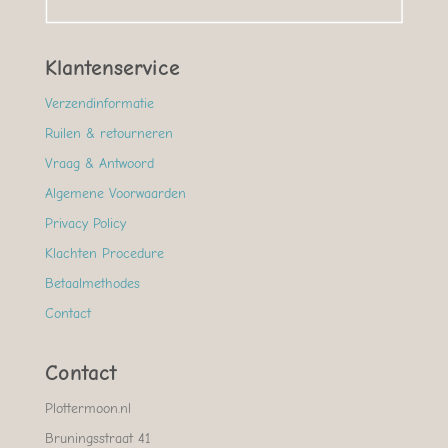
Klantenservice
Verzendinformatie
Ruilen & retourneren
Vraag & Antwoord
Algemene Voorwaarden
Privacy Policy
Klachten Procedure
Betaalmethodes
Contact
Contact
Plottermoon.nl
Bruningsstraat 41