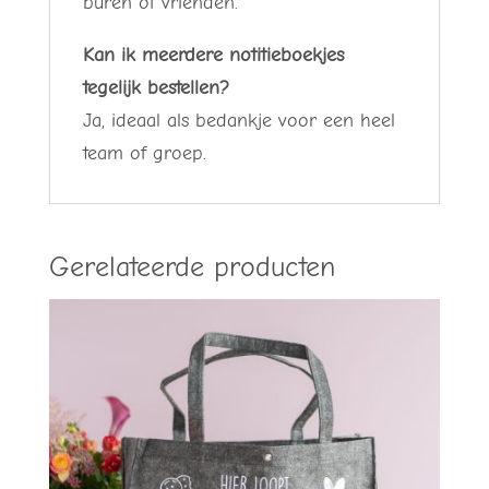
buren of vrienden.
Kan ik meerdere notitieboekjes
tegelijk bestellen?
Ja, ideaal als bedankje voor een heel
team of groep.
Gerelateerde producten