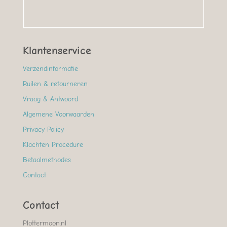
Klantenservice
Verzendinformatie
Ruilen & retourneren
Vraag & Antwoord
Algemene Voorwaarden
Privacy Policy
Klachten Procedure
Betaalmethodes
Contact
Contact
Plottermoon.nl