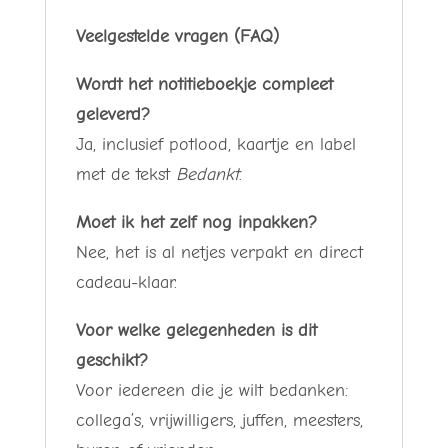
Veelgestelde vragen (FAQ)
Wordt het notitieboekje compleet
geleverd?
Ja, inclusief potlood, kaartje en label
met de tekst
Bedankt
.
Moet ik het zelf nog inpakken?
Nee, het is al netjes verpakt en direct
cadeau-klaar.
Voor welke gelegenheden is dit
geschikt?
Voor iedereen die je wilt bedanken:
collega’s, vrijwilligers, juffen, meesters,