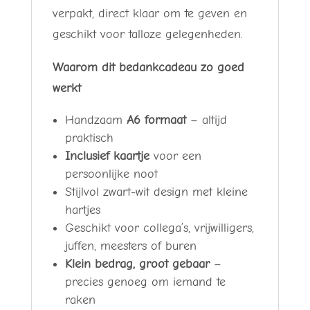
verpakt, direct klaar om te geven en
geschikt voor talloze gelegenheden.
Waarom dit bedankcadeau zo goed
werkt
Handzaam
A6 formaat
– altijd
praktisch
Inclusief kaartje
voor een
persoonlijke noot
Stijlvol zwart-wit design met kleine
hartjes
Geschikt voor collega’s, vrijwilligers,
juffen, meesters of buren
Klein bedrag, groot gebaar
–
precies genoeg om iemand te
raken