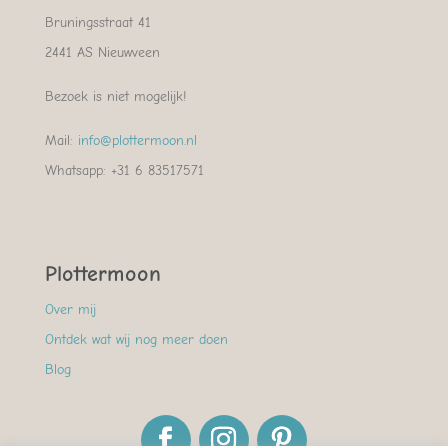
Bruningsstraat 41
2441 AS Nieuwveen
Bezoek is niet mogelijk!
Mail:
info@plottermoon.nl
Whatsapp: +31 6 83517571
Plottermoon
Over mij
Ontdek wat wij nog meer doen
Blog