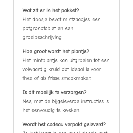
Wat zit er in het pakket?
Het doosje bevat mintzaadjes, een
potgrondtablet en een
groeibeschrijving.
Hoe groot wordt het plantje?
Het mintplantje kan uitgroeien tot een
volwaardig kruid dat ideaal is voor
thee of als frisse smaakmaker.
Is dit moeilijk te verzorgen?
Nee, met de bijgeleverde instructies is
het eenvoudig te kweken.
Wordt het cadeau verpakt geleverd?