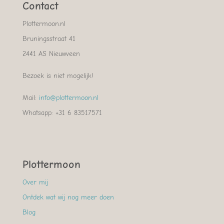
Contact
Plottermoon.nl
Bruningsstraat 41
2441 AS Nieuwveen
Bezoek is niet mogelijk!
Mail:
info@plottermoon.nl
Whatsapp: +31 6 83517571
Plottermoon
Over mij
Ontdek wat wij nog meer doen
Blog