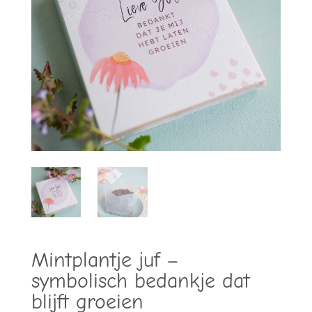
Mintplantje juf –
symbolisch bedankje dat
blijft groeien