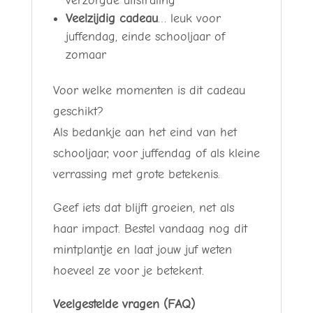
verzorgde uitstraling
Veelzijdig cadeau
… leuk voor
juffendag, einde schooljaar of
zomaar
Voor welke momenten is dit cadeau
geschikt?
Als bedankje aan het eind van het
schooljaar, voor juffendag of als kleine
verrassing met grote betekenis.
Geef iets dat blijft groeien, net als
haar impact. Bestel vandaag nog dit
mintplantje en laat jouw juf weten
hoeveel ze voor je betekent.
Veelgestelde vragen (FAQ)