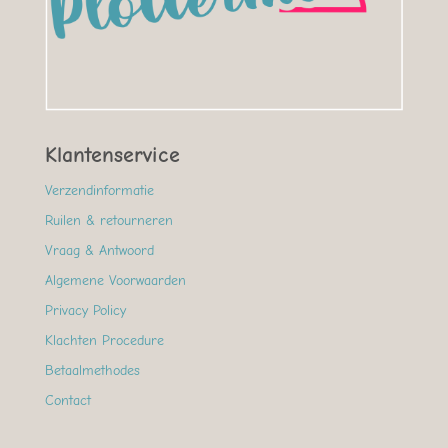
Klantenservice
Verzendinformatie
Ruilen & retourneren
Vraag & Antwoord
Algemene Voorwaarden
Privacy Policy
Klachten Procedure
Betaalmethodes
Contact