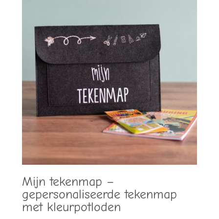
Mijn tekenmap –
gepersonaliseerde tekenmap
met kleurpotloden